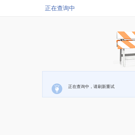
正在查询中
正在查询中，请刷新重试