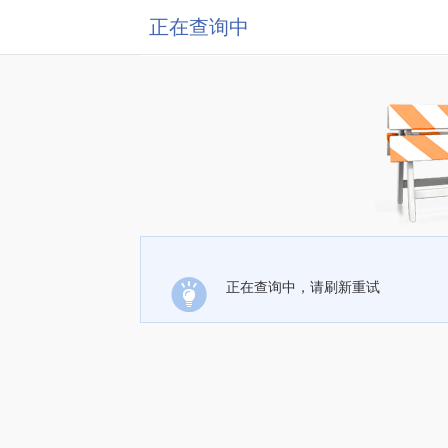
正在查询中
正在查询中，请刷新重试