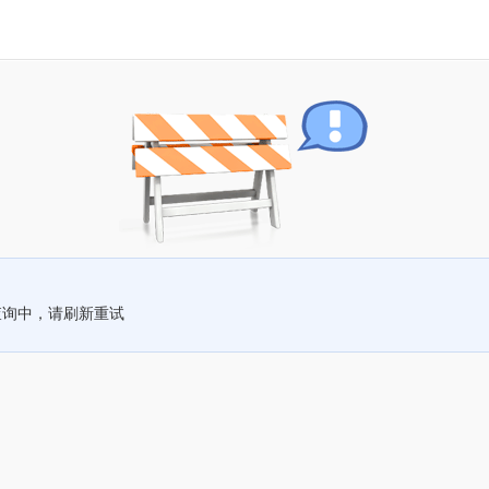
查询中，请刷新重试