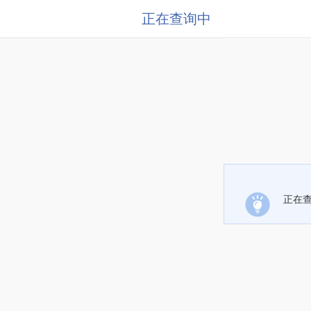
正在查询中
正在